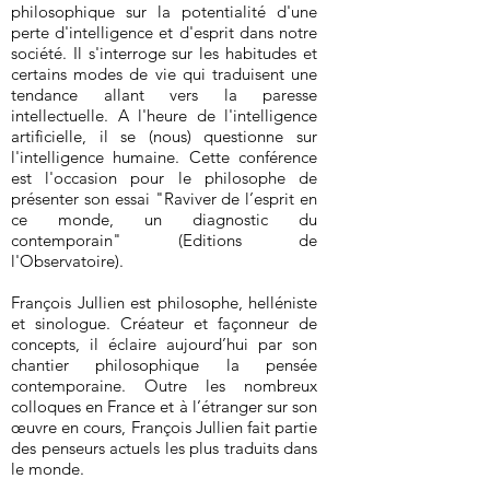
philosophique sur la potentialité d'une
perte d'intelligence et d'esprit dans notre
société. Il s'interroge sur les habitudes et
certains modes de vie qui traduisent une
tendance allant vers la paresse
intellectuelle. A l'heure de l'intelligence
artificielle, il se (nous) questionne sur
l'intelligence humaine. Cette conférence
est l'occasion pour le philosophe de
présenter son essai "Raviver de l’esprit en
ce monde, un diagnostic du
contemporain" (Editions de
l'Observatoire).
François Jullien est philosophe, helléniste
et sinologue. Créateur et façonneur de
concepts, il éclaire aujourd’hui par son
chantier philosophique la pensée
contemporaine. Outre les nombreux
colloques en France et à l’étranger sur son
œuvre en cours, François Jullien fait partie
des penseurs actuels les plus traduits dans
le monde.