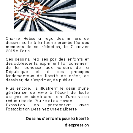
Charlie Hebdo a reçu des milliers de
dessins suite à la tuerie préméditée des
membres de sa rédaction, le 7 janvier
2015 à Paris.
Ces dessins, réalisés par des enfants et
des adolescents, expriment l’attachement
de la jeunesse aux valeurs de la
République et à ses principes
fondamentaux de liberté de créer, de
dessiner, de s’exprimer, de publier.
Plus encore, ils illustrent le désir d’une
génération de vivre à l’écart de toute
assignation identitaire, loin d’une vision
réductrice de l’Autre et du monde.
Exposition en partenariat avec
l’association Dessinez Créez Liberté
Dessins d’enfants pour la liberté
d’expression