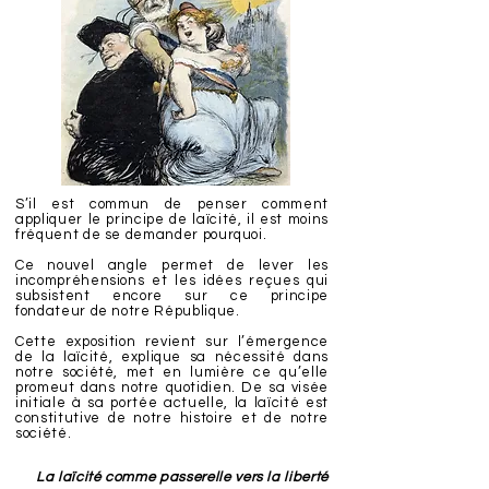
S’il est commun de penser comment
appliquer le principe de laïcité, il est moins
fréquent de se demander pourquoi.
Ce nouvel angle permet de lever les
incompréhensions et les idées reçues qui
subsistent encore sur ce principe
fondateur de notre République.
Cette exposition revient sur l’émergence
de la laïcité, explique sa nécessité dans
notre société, met en lumière ce qu’elle
promeut dans notre quotidien. De sa visée
initiale à sa portée actuelle, la laïcité est
constitutive de notre histoire et de notre
société.
La laïcité comme passerelle vers la liberté