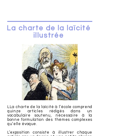
La
charte de la laïcité
illustrée
LLa charte de la laïcité à l’école comprend
quinze articles rédigés dans un
vocabulaire soutenu, nécessaire à la
bonne formulation des thèmes complexes
qu’elle évoque.
L’exposition consiste à illustrer chaque