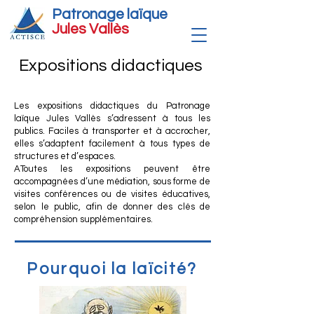
Patronage laïque
Jules Vallè
s
Expositions didactiques
Les expositions didactiques du Patronage
laïque Jules Vallès s’adressent à tous les
publics. Faciles à transporter et à accrocher,
elles s’adaptent facilement à tous types de
structures et d’espaces.
AToutes les expositions peuvent être
accompagnées d’une médiation, sous forme de
visites conférences ou de visites éducatives,
selon le public, afin de donner des clés de
compréhension supplémentaires.
Po
urquoi la laïcité?