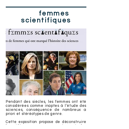
Les
femmes
scientifiques
Pendant des siècles, les femmes ont été
considérées comme inaptes à l’étude des
sciences, conséquence de nombreux a
priori et stéréotypes de genre.
Cette exposition propose de déconstruire
les idées reçues en retraçant les