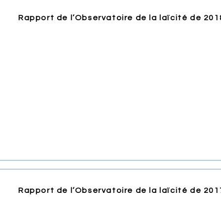
Rapport de l’Observatoire de la laïcité de 20
Rapport de l’Observatoire de la laïcité de 20