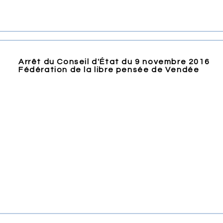
Arrêt du Conseil d'État du 9 novembre 2016
Fédération de la libre pensée de Vendée