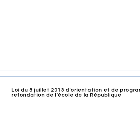
Loi du 8 juillet 2013 d’orientation et de progr
refondation de l’école de la République