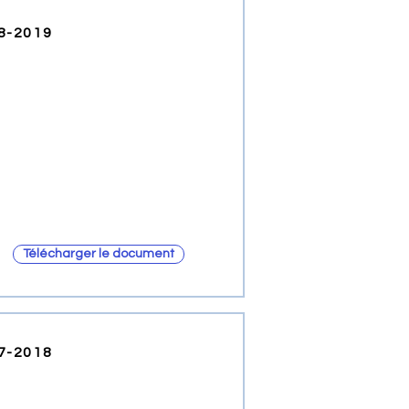
18-2019
Télécharger le document
17-2018