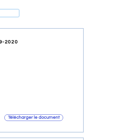
19-2020
Télécharger le document