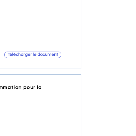
Télécharger le document
ammation pour la