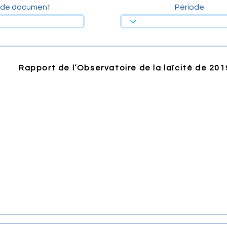
 de document
Période
Rapport de l’Observatoire de la laïcité de 20