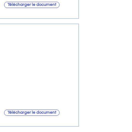
Télécharger le document
Télécharger le document