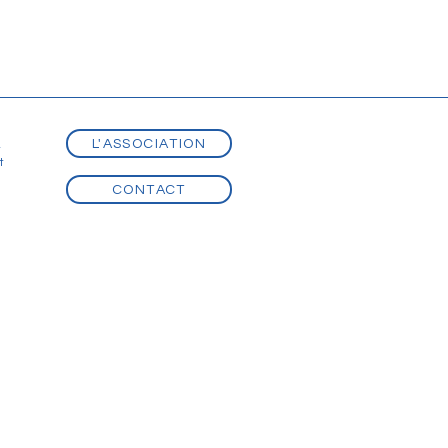
L'ASSOCIATION
t
t
CONTACT