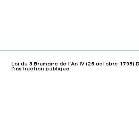
Loi du 3 Brumaire de l'An IV (25 octobre 1795)
l'instruction publique