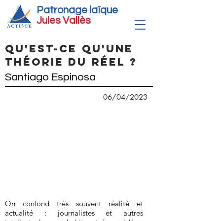
Patronage laïque
Jules Vallè
s
Qu'est-ce qu'une
théorie du réel ?
Santiago Espinosa
06/04/2023
On confond très souvent réalité et
actualité : journalistes et autres