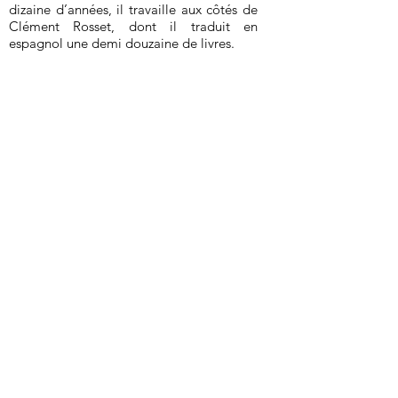
dizaine d’années, il travaille aux côtés de
Clément Rosset, dont il traduit en
espagnol une demi douzaine de livres.