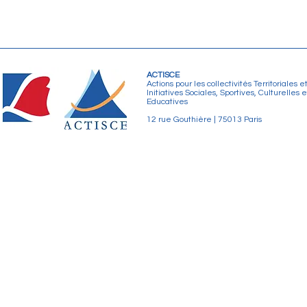
ACTISCE
Actions pour les collectivités Territoriales e
Initiatives Sociales, Sportives, Culturelles e
Educatives
12 rue Gouthière | 75013 Paris