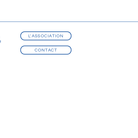
L'ASSOCIATION
t
t
CONTACT