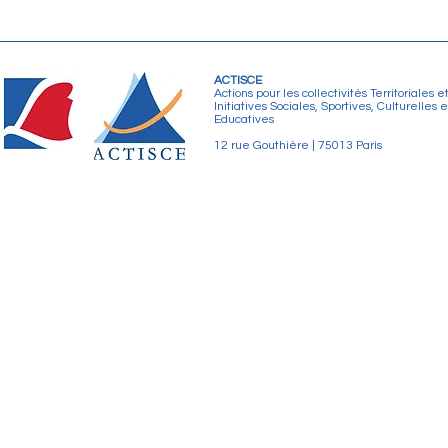
ACTISCE
Actions pour les collectivités Territoriales e
Initiatives Sociales, Sportives, Culturelles e
Educatives
12 rue Gouthière | 75013 Paris