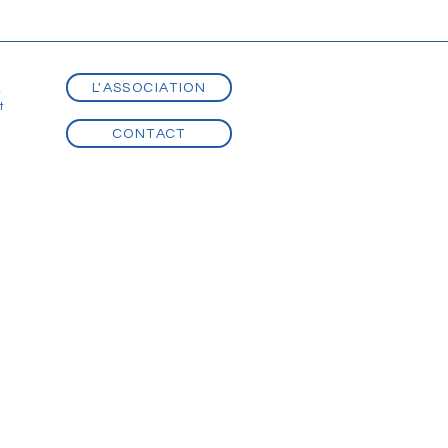
L'ASSOCIATION
t
t
CONTACT