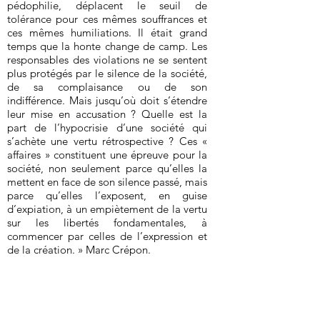
pédophilie, déplacent le seuil de
tolérance pour ces mêmes souffrances et
ces mêmes humiliations. Il était grand
temps que la honte change de camp. Les
responsables des violations ne se sentent
plus protégés par le silence de la société,
de sa complaisance ou de son
indifférence. Mais jusqu’où doit s’étendre
leur mise en accusation ? Quelle est la
part de l’hypocrisie d’une société qui
s’achète une vertu rétrospective ? Ces «
affaires » constituent une épreuve pour la
société, non seulement parce qu’elles la
mettent en face de son silence passé, mais
parce qu’elles l’exposent, en guise
d’expiation, à un empiètement de la vertu
sur les libertés fondamentales, à
commencer par celles de l’expression et
de la création. » Marc Crépon.