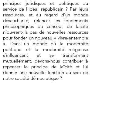
principes juridiques et politiques au
service de l'idéal républicain ? Par leurs
ressources, et au regard d’un monde
désenchanté, relancer les fondements
philosophiques du concept de laïcité
n’ouvrent-ils pas de nouvelles ressources
pour fonder un nouveau « vivre-ensemble
». Dans un monde où la modernité
politique et la modernité religieuse
s'influencent et se transforment
mutuellement, devons-nous contribuer à
repenser le principe de laïcité et lui
donner une nouvelle fonction au sein de
notre société démocratique ?