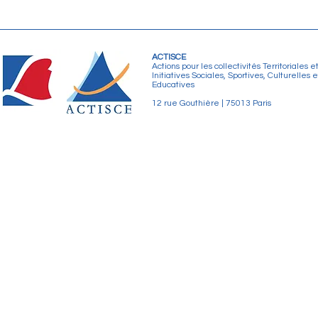
ACTISCE
Actions pour les collectivités Territoriales e
Initiatives Sociales, Sportives, Culturelles e
Educatives
12 rue Gouthière | 75013 Paris