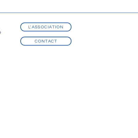
L'ASSOCIATION
t
t
CONTACT