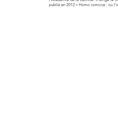
publié en 2012 « Homo comicus : ou l'in