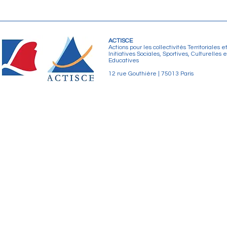
ACTISCE
Actions pour les collectivités Territoriales e
Initiatives Sociales, Sportives, Culturelles e
Educatives
12 rue Gouthière | 75013 Paris