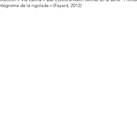
tégrisme de la rigolade » (Fayard, 2012)