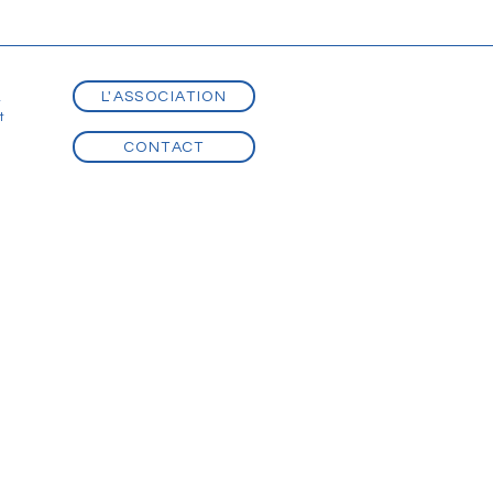
L'ASSOCIATION
t
t
CONTACT