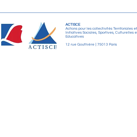
ACTISCE
Actions pour les collectivités Territoriales e
Initiatives Sociales, Sportives, Culturelles e
Educatives
12 rue Gouthière | 75013 Paris