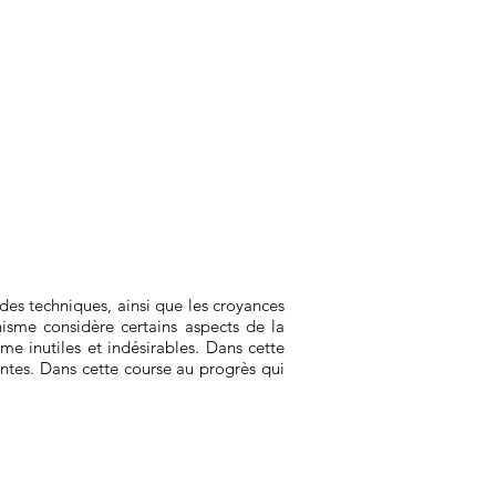
des techniques, ainsi que les croyances
nisme considère certains aspects de la
me inutiles et indésirables. Dans cette
ntes. Dans cette course au progrès qui