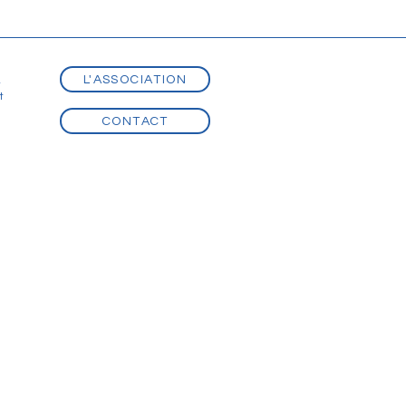
L'ASSOCIATION
t
t
CONTACT