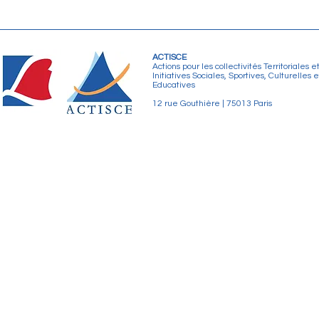
ACTISCE
Actions pour les collectivités Territoriales e
Initiatives Sociales, Sportives, Culturelles e
Educatives
12 rue Gouthière | 75013 Paris