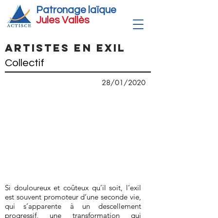
Patronage laïque
Jules Vallè
s
Artistes en exil
Collectif
28/01/2020
Si douloureux et coûteux qu’il soit, l’exil
est souvent promoteur d’une seconde vie,
qui s’apparente à un descellement
progressif, une transformation qui