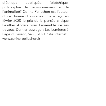
d’éthique appliquée (bioéthique,
philosophie de l’environnement et de
l’animalité)? Corine Pelluchon est l'auteur
d’une dizaine d’ouvrages. Elle a reçu en
février 2020 le prix de la pensée critique
Günther Anders pour l’ensemble de ses
travaux. Dernier ouvrage : Les Lumières à
l’âge du vivant, Seuil, 2021. Site internet :
www.corine-pelluchon.fr