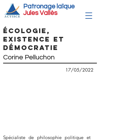
Patronage laïque
Jules Vallè
s
Écologie,
existence et
démocratie
Corine Pelluchon
17/05/2022
Spécialiste de philosophie politique et