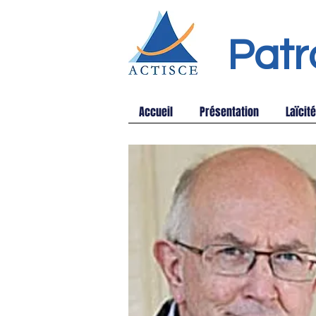
Patr
Accueil
Présentation
Laïcité