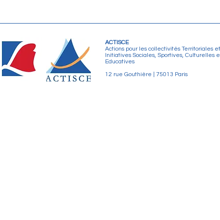
ACTISCE
Actions pour les collectivités Territoriales e
Initiatives Sociales, Sportives, Culturelles e
Educatives
12 rue Gouthière | 75013 Paris