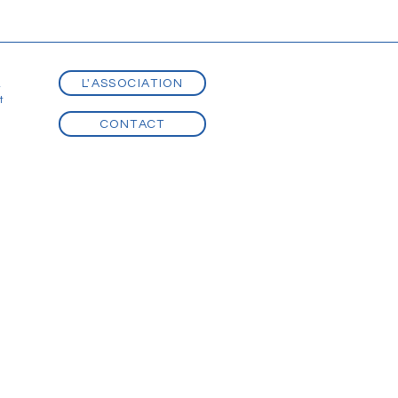
L'ASSOCIATION
t
t
CONTACT