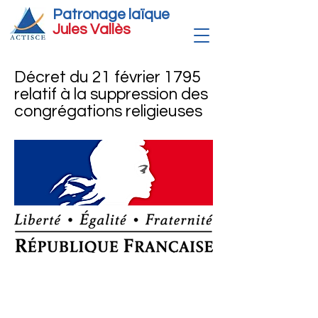
Patronage laïque
Jules Vallè
s
Décret du 21 février 1795
relatif à la suppression des
congrégations religieuses