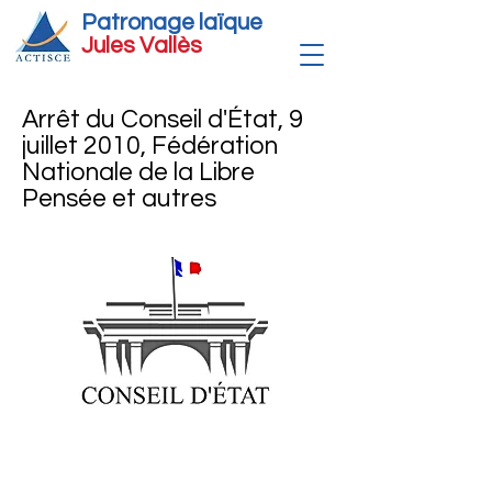
Patronage laïque
Jules Vallè
s
Arrêt du Conseil d'État, 9
juillet 2010, Fédération
Nationale de la Libre
Pensée et autres