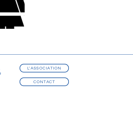
L'ASSOCIATION
t
t
CONTACT