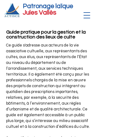
Patronage laïque
Jules Vallè
s
Guide pratique pour la gestion et la
construction des lieux de culte
Ce guide s'adresse aux acteurs de la vie
associative cultuelle, aux représentants des
cultes, aux élus, aux représentants de l’État
au niveau du département ou de
l’arrondissement, aux services techniques
territoriaux. Il a également été conçu pour les
professionnels chargés de la mise en œuvre
des projets de construction qui intègrent au
quotidien des prescriptions importantes,
relatives, par exemple, à la sécurité des
bâtiments, à l’environnement, aux règles
d’urbanisme et de qualité architecturale. Ce
guide est également accessible à un public
plus large, qui s’intéresse au milieu associatif
cultuel et à la construction d’édifices du culte.