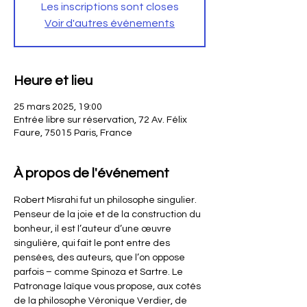
Les inscriptions sont closes
Voir d'autres événements
Heure et lieu
25 mars 2025, 19:00
Entrée libre sur réservation, 72 Av. Félix
Faure, 75015 Paris, France
À propos de l'événement
Robert Misrahi fut un philosophe singulier. 
Penseur de la joie et de la construction du 
bonheur, il est l’auteur d’une œuvre 
singulière, qui fait le pont entre des 
pensées, des auteurs, que l’on oppose 
parfois – comme Spinoza et Sartre. Le 
Patronage laïque vous propose, aux cotés 
de la philosophe Véronique Verdier, de 