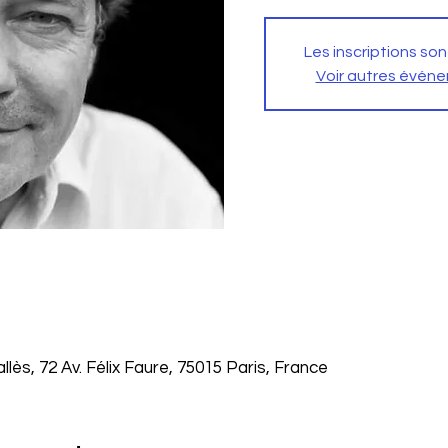
Les inscriptions son
Voir autres évén
lès, 72 Av. Félix Faure, 75015 Paris, France