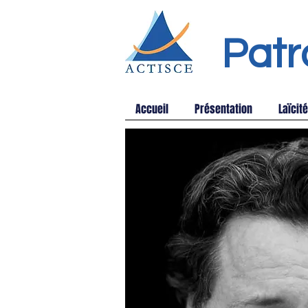
Patr
Accueil
Présentation
Laïcité