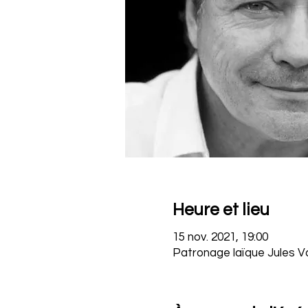
Heure et lieu
15 nov. 2021, 19:00
Patronage laïque Jules Val