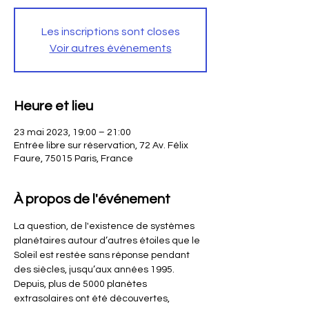
Les inscriptions sont closes
Voir autres événements
Heure et lieu
23 mai 2023, 19:00 – 21:00
Entrée libre sur réservation, 72 Av. Félix
Faure, 75015 Paris, France
À propos de l'événement
La question, de l'existence de systèmes 
planétaires autour d’autres étoiles que le 
Soleil est restée sans réponse pendant 
des siècles, jusqu’aux années 1995. 
Depuis, plus de 5000 planètes 
extrasolaires ont été découvertes, 