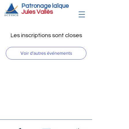
Patronage laïque
Jules Vallè
s
Les inscriptions sont closes
Voir d'autres événements