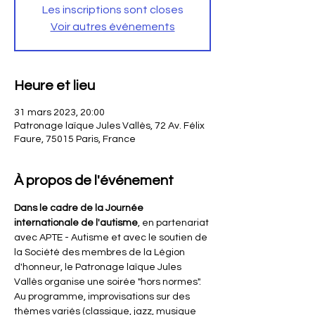
Les inscriptions sont closes
Voir autres événements
Heure et lieu
31 mars 2023, 20:00
Patronage laïque Jules Vallès, 72 Av. Félix
Faure, 75015 Paris, France
À propos de l'événement
Dans le cadre de la Journée 
internationale de l'autisme
, en partenariat 
avec APTE - Autisme et avec le soutien de 
la Société des membres de la Légion 
d'honneur, le Patronage laïque Jules 
Vallès organise une soirée "hors normes". 
Au programme, improvisations sur des 
thèmes variés (classique, jazz, musique 