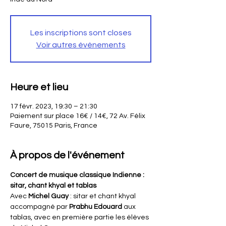
Les inscriptions sont closes
Voir autres événements
Heure et lieu
17 févr. 2023, 19:30 – 21:30
Paiement sur place 16€ / 14€, 72 Av. Félix
Faure, 75015 Paris, France
À propos de l'événement
Concert de musique classique Indienne : 
sitar, chant khyal et tablas
Avec 
Michel Guay
 : sitar et chant khyal 
accompagné par 
Prabhu Edouard 
aux 
tablas, avec en première partie les élèves 