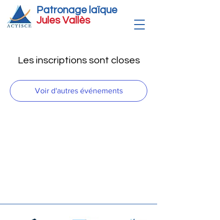
Patronage laïque
Jules Vallè
s
Les inscriptions sont closes
Voir d'autres événements