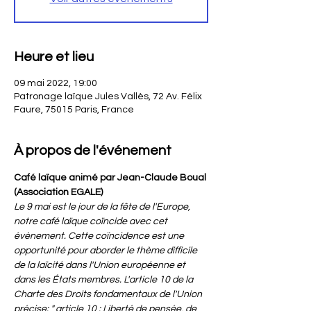
Heure et lieu
09 mai 2022, 19:00
Patronage laïque Jules Vallès, 72 Av. Félix
Faure, 75015 Paris, France
À propos de l'événement
Café laïque animé par Jean-Claude Boual 
(Association EGALE)
Le 9 mai est le jour de la fête de l'Europe, 
notre café laïque coïncide avec cet 
évènement. Cette coïncidence est une 
opportunité pour aborder le thème difficile 
de la laïcité dans l'Union européenne et 
dans les États membres. L'article 10 de la 
Charte des Droits fondamentaux de l'Union 
précise: " article 10 : Liberté de pensée, de 