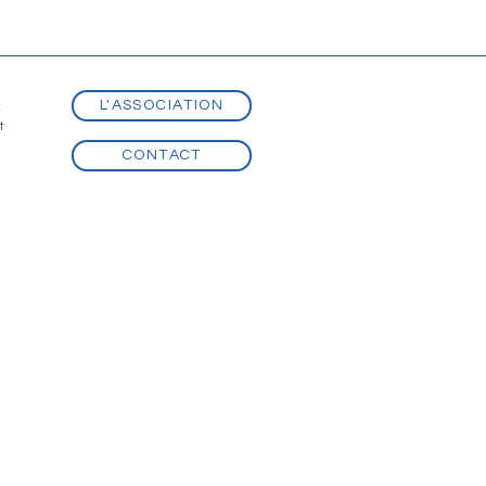
L'ASSOCIATION
t
t
CONTACT