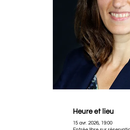
Heure et lieu
15 avr. 2026, 19:00
Entrée libre sur réservati