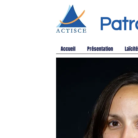
Patr
Accueil
Présentation
Laïcité