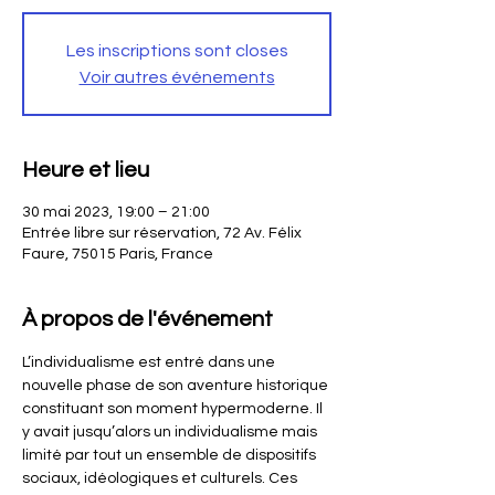
Les inscriptions sont closes
Voir autres événements
Heure et lieu
30 mai 2023, 19:00 – 21:00
Entrée libre sur réservation, 72 Av. Félix
Faure, 75015 Paris, France
À propos de l'événement
L’individualisme est entré dans une 
nouvelle phase de son aventure historique 
constituant son moment hypermoderne. Il 
y avait jusqu’alors un individualisme mais 
limité par tout un ensemble de dispositifs 
sociaux, idéologiques et culturels. Ces 