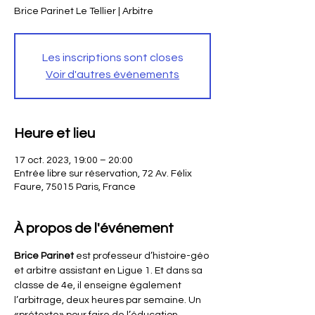
Brice Parinet Le Tellier | Arbitre
Les inscriptions sont closes
Voir d'autres événements
Heure et lieu
17 oct. 2023, 19:00 – 20:00
Entrée libre sur réservation, 72 Av. Félix
Faure, 75015 Paris, France
À propos de l'événement
Brice Parinet
 est professeur d’histoire-géo 
et arbitre assistant en Ligue 1. Et dans sa 
classe de 4e, il enseigne également 
l’arbitrage, deux heures par semaine. Un 