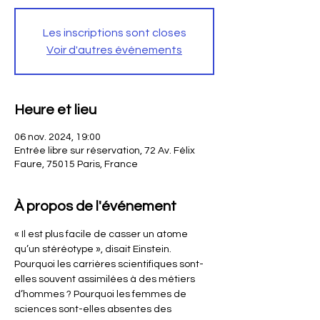
Les inscriptions sont closes
Voir d'autres événements
Heure et lieu
06 nov. 2024, 19:00
Entrée libre sur réservation, 72 Av. Félix
Faure, 75015 Paris, France
À propos de l'événement
« Il est plus facile de casser un atome 
qu’un stéréotype », disait Einstein. 
Pourquoi les carrières scientifiques sont-
elles souvent assimilées à des métiers 
d’hommes ? Pourquoi les femmes de 
sciences sont-elles absentes des 