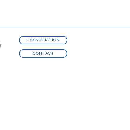
L'ASSOCIATION
t
t
CONTACT