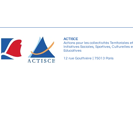
ACTISCE
Actions pour les collectivités Territoriales e
Initiatives Sociales, Sportives, Culturelles e
Educatives
12 rue Gouthière | 75013 Paris