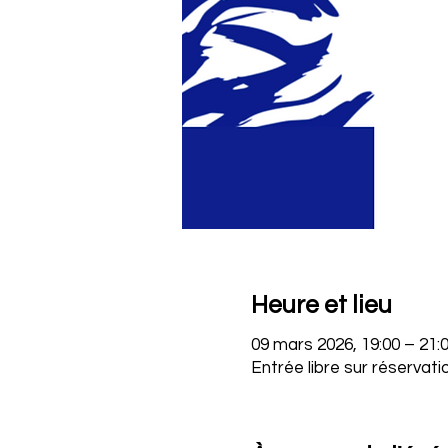
Heure et lieu
09 mars 2026, 19:00 – 21:
Entrée libre sur réservati