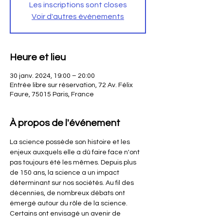
Les inscriptions sont closes
Voir d'autres événements
Heure et lieu
30 janv. 2024, 19:00 – 20:00
Entrée libre sur réservation, 72 Av. Félix
Faure, 75015 Paris, France
À propos de l'événement
La science possède son histoire et les 
enjeux auxquels elle a dû faire face n'ont 
pas toujours été les mêmes. Depuis plus 
de 150 ans, la science a un impact 
déterminant sur nos sociétés. Au fil des 
décennies, de nombreux débats ont 
émergé autour du rôle de la science. 
Certains ont envisagé un avenir de 