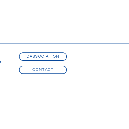
L'ASSOCIATION
t
t
CONTACT