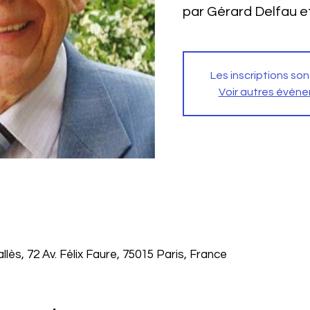
par Gérard Delfau e
Les inscriptions son
Voir autres évén
lès, 72 Av. Félix Faure, 75015 Paris, France