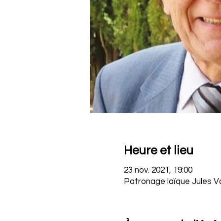
Heure et lieu
23 nov. 2021, 19:00
Patronage laïque Jules Val