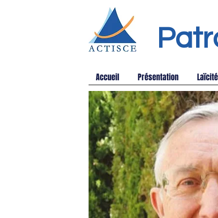
Patr
Accueil
Présentation
Laïcité