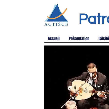
Patr
Accueil
Présentation
Laïcité