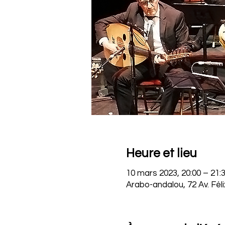
Heure et lieu
10 mars 2023, 20:00 – 21:
Arabo-andalou, 72 Av. Fél