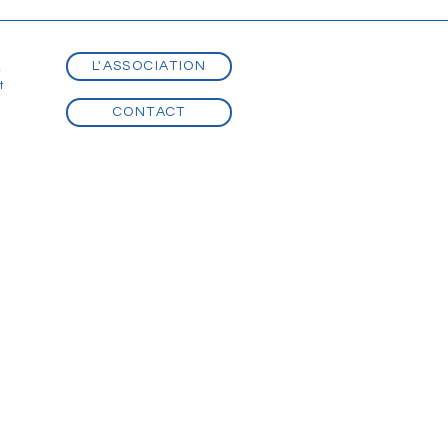
L'ASSOCIATION
t
t
CONTACT