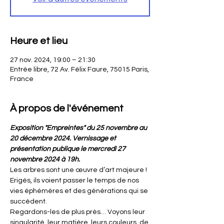
Heure et lieu
27 nov. 2024, 19:00 – 21:30
Entrée libre, 72 Av. Félix Faure, 75015 Paris,
France
À propos de l'événement
Exposition "Empreintes" du 25 novembre au 
20 décembre 2024. Vernissage et 
présentation publique le mercredi 27 
novembre 2024 à 19h.
Les arbres sont une œuvre d’art majeure !
Erigés, ils voient passer le temps de nos 
vies éphémères et des générations qui se 
succèdent.
Regardons-les de plus près… Voyons leur 
singularité, leur matière, leurs couleurs, de 