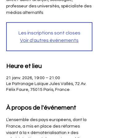
professeur des universités, spécialiste des
médias alternatifs
Les inscriptions sont closes
Voir d'autres événements
Heure et lieu
21 janv. 2026, 19:00 – 21:00
Le Patronage Laïque Jules Vallès, 72 Av.
Félix Faure, 75015 Paris, France
À propos de l'événement
L’ensemble des pays européens, dont la 
France, a mis en place des réformes 
visant à la « dématérialisation » des 