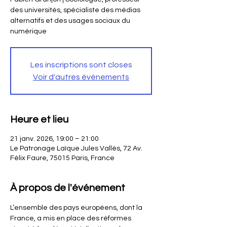
des universités, spécialiste des médias
alternatifs et des usages sociaux du
numérique
Les inscriptions sont closes
Voir d'autres événements
Heure et lieu
21 janv. 2026, 19:00 – 21:00
Le Patronage Laïque Jules Vallès, 72 Av.
Félix Faure, 75015 Paris, France
À propos de l'événement
L’ensemble des pays européens, dont la 
France, a mis en place des réformes 