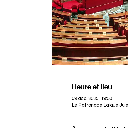
Heure et lieu
09 déc. 2025, 19:00
Le Patronage Laïque Jules 