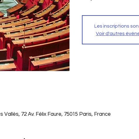
Les inscriptions son
Voir d'autres évé
Vallès, 72 Av. Félix Faure, 75015 Paris, France