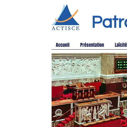
Patr
Accueil
Présentation
Laïcité