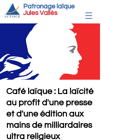
Patronage laïque
Jules Vallè
s
Café laïque : La laïcité
au profit d'une presse
et d'une édition aux
mains de milliardaires
ultra religieux