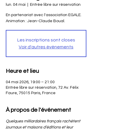
lun. 04 mai
  |  
Entrée libre sur réservation
En partenariat avec l'association EGALE.
Animation : Jean-Claude Boual.
Les inscriptions sont closes
Voir d'autres événements
Heure et lieu
04 mai 2026, 19:00 – 21:00
Entrée libre sur réservation, 72 Av. Félix
Faure, 75015 Paris, France
À propos de l'événement
Quelques milliardaires français rachètent 
journaux et maisons d’éditions et leur 