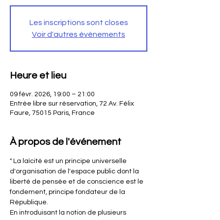
Les inscriptions sont closes
Voir d'autres événements
Heure et lieu
09 févr. 2026, 19:00 – 21:00
Entrée libre sur réservation, 72 Av. Félix
Faure, 75015 Paris, France
À propos de l'événement
" La laïcité est un principe universelle 
d'organisation de l'espace public dont la 
liberté de pensée et de conscience est le 
fondement, principe fondateur de la 
République.
En introduisant la notion de plusieurs 