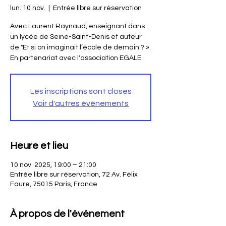
lun. 10 nov.
  |  
Entrée libre sur réservation
Avec Laurent Raynaud, enseignant dans
un lycée de Seine-Saint-Denis et auteur
de "Et si on imaginait l’école de demain ? ».
En partenariat avec l'association EGALE.
Les inscriptions sont closes
Voir d'autres événements
Heure et lieu
10 nov. 2025, 19:00 – 21:00
Entrée libre sur réservation, 72 Av. Félix
Faure, 75015 Paris, France
À propos de l'événement