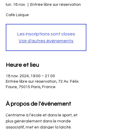
lun. 18 nov.
  |  
Entrée libre sur réservation
Café Laïque
Les inscriptions sont closes
Voir d'autres événements
Heure et lieu
18 nov. 2024, 19:00 – 21:00
Entrée libre sur réservation, 72 Av. Félix
Faure, 75015 Paris, France
À propos de l'événement
L’entrisme à l’école et dans le sport, et 
plus généralement dans le monde 
associatif, met en danger la laïcité. 