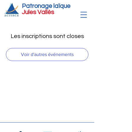
Patronage laïque
Jules Vallè
s
Les inscriptions sont closes
Voir d'autres événements