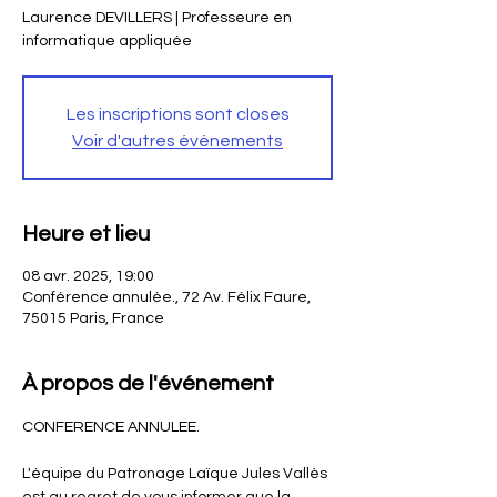
Laurence DEVILLERS | Professeure en
informatique appliquée
Les inscriptions sont closes
Voir d'autres événements
Heure et lieu
08 avr. 2025, 19:00
Conférence annulée., 72 Av. Félix Faure,
75015 Paris, France
À propos de l'événement
CONFERENCE ANNULEE.
L'équipe du Patronage Laïque Jules Vallès 