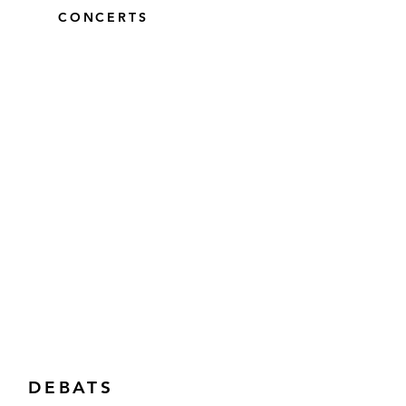
CONCERTS
DEBATS