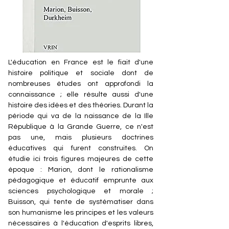
L'éducation en France est le fiait d'une
histoire politique et sociale dont de
nombreuses études ont approfondi la
connaissance ; elle résulte aussi d'une
histoire des idées et des théories. Durant la
période qui va de la naissance de la Ille
République à la Grande Guerre, ce n'est
pas une, mais plusieurs doctrines
éducatives qui furent construites. On
étudie ici trois figures majeures de cette
époque : Marion, dont le rationalisme
pédagogique et éducatif emprunte aux
sciences psychologique et morale ;
Buisson, qui tente de systématiser dans
son humanisme les principes et les valeurs
nécessaires à l'éducation d'esprits libres,