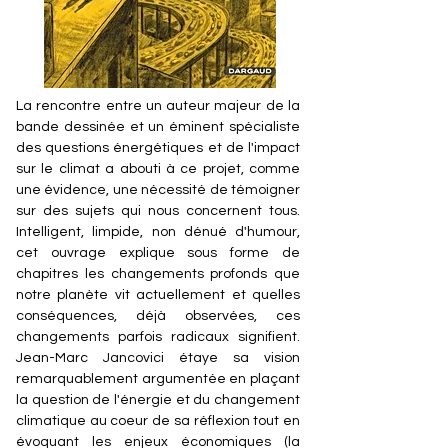
La rencontre entre un auteur majeur de la
bande dessinée et un éminent spécialiste
des questions énergétiques et de l'impact
sur le climat a abouti à ce projet, comme
une évidence, une nécessité de témoigner
sur des sujets qui nous concernent tous.
Intelligent, limpide, non dénué d'humour,
cet ouvrage explique sous forme de
chapitres les changements profonds que
notre planète vit actuellement et quelles
conséquences, déjà observées, ces
changements parfois radicaux signifient.
Jean-Marc Jancovici étaye sa vision
remarquablement argumentée en plaçant
la question de l'énergie et du changement
climatique au coeur de sa réflexion tout en
évoquant les enjeux économiques (la