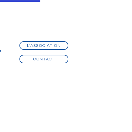
L'ASSOCIATION
t
t
CONTACT