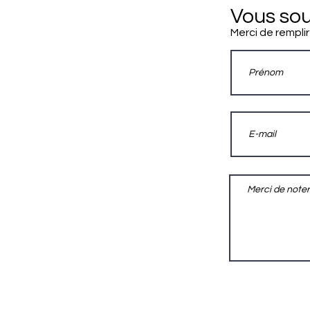
Vous sou
Merci de remplir