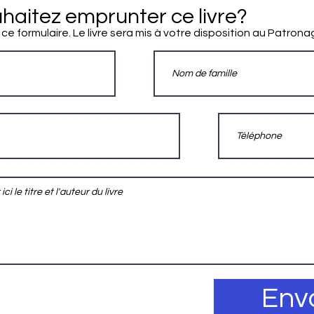
haitez emprunter ce livre?
 ce formulaire. Le livre sera mis à votre disposition au Patrona
Env